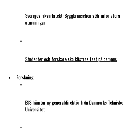
Sveriges riksarkitekt: Byggbranschen står inför stora
utmaningar
Studenter och forskare ska klistras fast på campus
Forskning
ESS hämtar ny generaldirektör från Danmarks Tekniske
Universitet