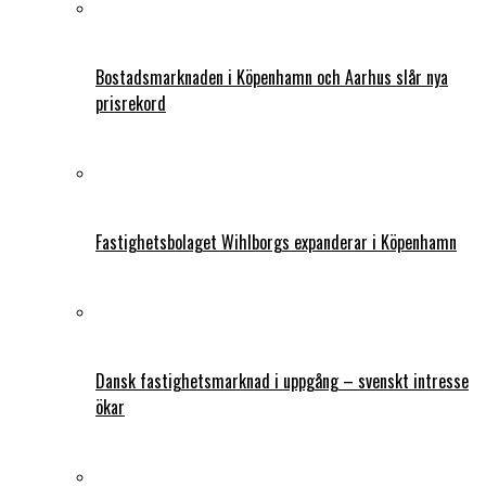
Bostadsmarknaden i Köpenhamn och Aarhus slår nya
prisrekord
Fastighetsbolaget Wihlborgs expanderar i Köpenhamn
Dansk fastighetsmarknad i uppgång – svenskt intresse
ökar