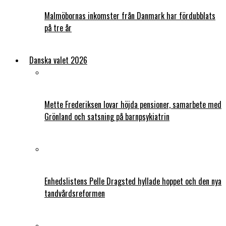
Malmöbornas inkomster från Danmark har fördubblats
på tre år
Danska valet 2026
Mette Frederiksen lovar höjda pensioner, samarbete med
Grönland och satsning på barnpsykiatrin
Enhedslistens Pelle Dragsted hyllade hoppet och den nya
tandvårdsreformen