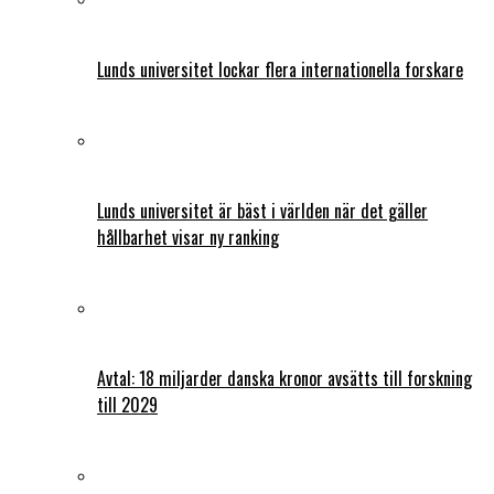
Lunds universitet lockar flera internationella forskare
Lunds universitet är bäst i världen när det gäller
hållbarhet visar ny ranking
Avtal: 18 miljarder danska kronor avsätts till forskning
till 2029