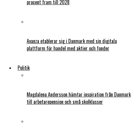
procent fram till 2028
Avanza etablerar sig i Danmark med sin digitala
plattform för handel med aktier och fonder
Politik
Magdalena Andersson hämtar inspiration från Danmark
till arbetarepension och små skolklasser