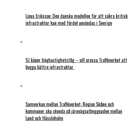
Linus Eriksson: Den danska modellen för att säkra kritisk
infrastruktur kan med fördel användas i Sverige
SJ köper höghastighetståg – vill pressa Trafikverket att
bygga bättre infrastruktur
Samverkan mellan Trafikverket, Region Skåne och
kommuner ska skynda på järnvägsutbyggnaden mellan
Lund och Hässleholm