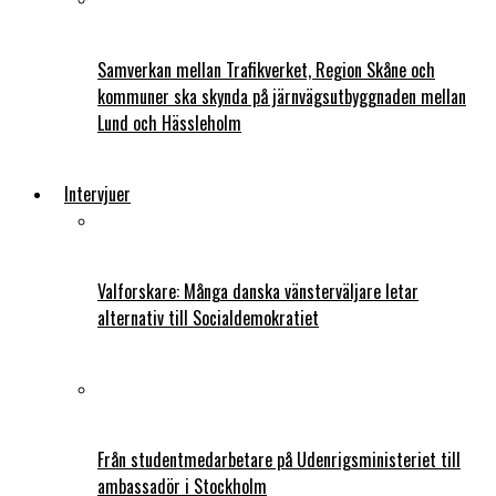
Samverkan mellan Trafikverket, Region Skåne och
kommuner ska skynda på järnvägsutbyggnaden mellan
Lund och Hässleholm
Intervjuer
Valforskare: Många danska vänsterväljare letar
alternativ till Socialdemokratiet
Från studentmedarbetare på Udenrigsministeriet till
ambassadör i Stockholm