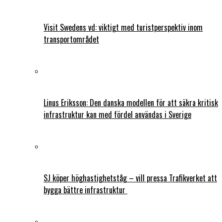
Visit Swedens vd: viktigt med turistperspektiv inom
transportområdet
Linus Eriksson: Den danska modellen för att säkra kritisk
infrastruktur kan med fördel användas i Sverige
SJ köper höghastighetståg – vill pressa Trafikverket att
bygga bättre infrastruktur