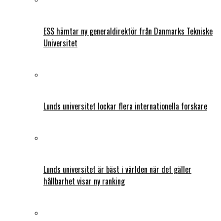
ESS hämtar ny generaldirektör från Danmarks Tekniske
Universitet
Lunds universitet lockar flera internationella forskare
Lunds universitet är bäst i världen när det gäller
hållbarhet visar ny ranking