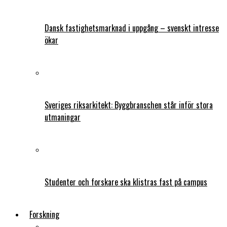
Dansk fastighetsmarknad i uppgång – svenskt intresse
ökar
Sveriges riksarkitekt: Byggbranschen står inför stora
utmaningar
Studenter och forskare ska klistras fast på campus
Forskning