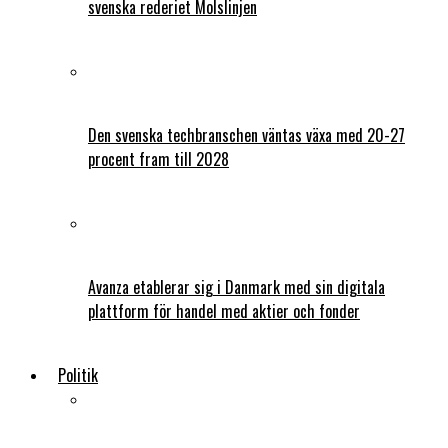
svenska rederiet Molslinjen
Den svenska techbranschen väntas växa med 20-27
procent fram till 2028
Avanza etablerar sig i Danmark med sin digitala
plattform för handel med aktier och fonder
Politik