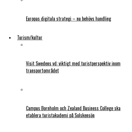
Europas digitala strategi – nu behövs handling
Turism/kultur
Visit Swedens vd: viktigt med turistperspektiv inom
transportområdet
Campus Bornholm och Zealand Business College ska
etablera turistakademi på Solskensön