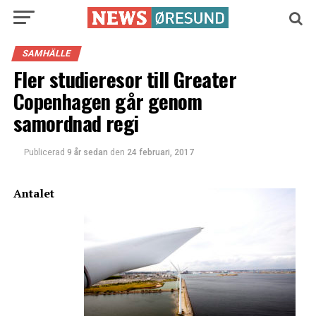
SAMHÄLLE
Fler studieresor till Greater
Copenhagen går genom
samordnad regi
Publicerad
9 år sedan
den
24 februari, 2017
Antalet