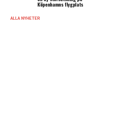
Köpenhamns flygplats
ALLA NYHETER