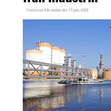
Publicerad
4 år sedan
den
17 juni, 2022