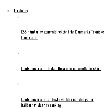
Forskning
ESS hämtar ny generaldirektör från Danmarks Tekniske
Universitet
Lunds universitet lockar flera internationella forskare
Lunds universitet är bäst i världen när det gäller
hållbarhet visar ny ranking