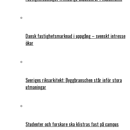
Dansk fastighetsmarknad i uppgång – svenskt intresse
ökar
Sveriges riksarkitekt: Byggbranschen står inför stora
utmaningar
Studenter och forskare ska klistras fast på campus