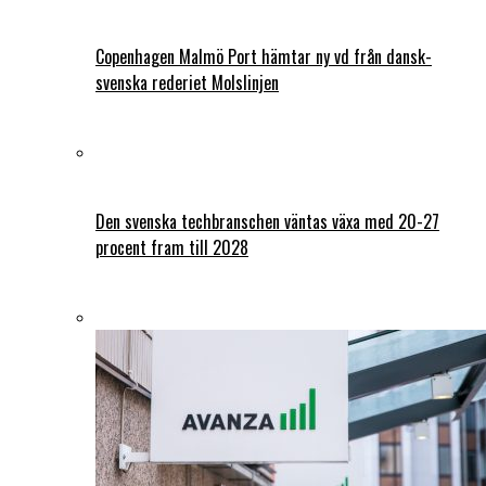
Copenhagen Malmö Port hämtar ny vd från dansk-
svenska rederiet Molslinjen
Den svenska techbranschen väntas växa med 20-27
procent fram till 2028