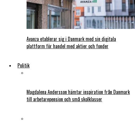
Avanza etablerar sig i Danmark med sin digitala
plattform för handel med aktier och fonder
Politik
Magdalena Andersson hämtar inspiration från Danmark
till arbetarepension och små skolklasser