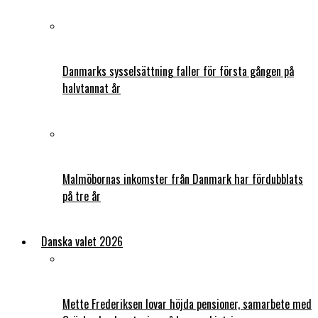
Danmarks sysselsättning faller för första gången på
halvtannat år
Malmöbornas inkomster från Danmark har fördubblats
på tre år
Danska valet 2026
Mette Frederiksen lovar höjda pensioner, samarbete med