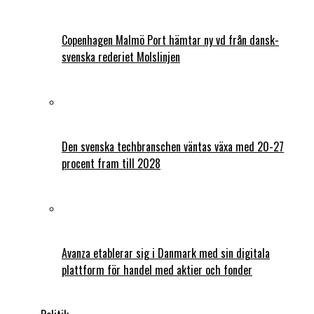
Copenhagen Malmö Port hämtar ny vd från dansk-
svenska rederiet Molslinjen
Den svenska techbranschen väntas växa med 20-27
procent fram till 2028
Avanza etablerar sig i Danmark med sin digitala
plattform för handel med aktier och fonder