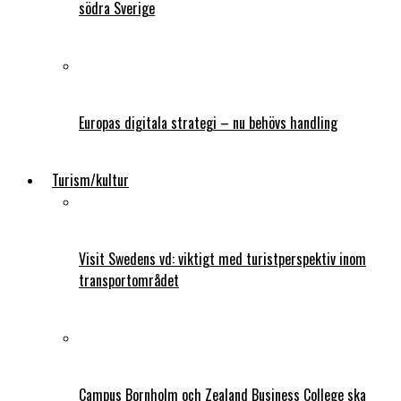
södra Sverige
Europas digitala strategi – nu behövs handling
Turism/kultur
Visit Swedens vd: viktigt med turistperspektiv inom
transportområdet
Campus Bornholm och Zealand Business College ska