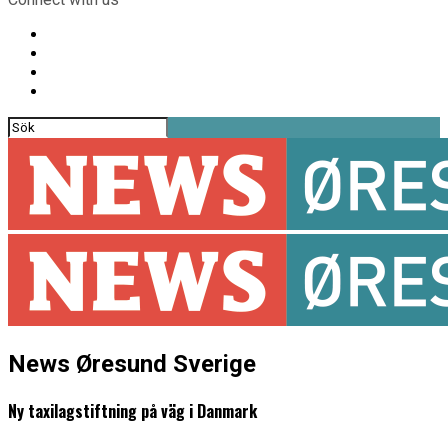
News Øresund Sverige
Ny taxilagstiftning på väg i Danmark