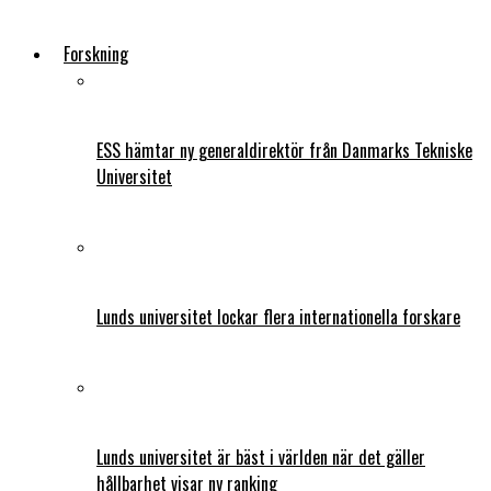
Forskning
ESS hämtar ny generaldirektör från Danmarks Tekniske
Universitet
Lunds universitet lockar flera internationella forskare
Lunds universitet är bäst i världen när det gäller
hållbarhet visar ny ranking