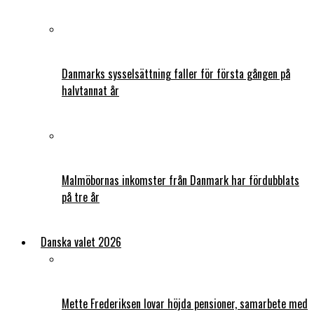
Danmarks sysselsättning faller för första gången på
halvtannat år
Malmöbornas inkomster från Danmark har fördubblats
på tre år
Danska valet 2026
Mette Frederiksen lovar höjda pensioner, samarbete med