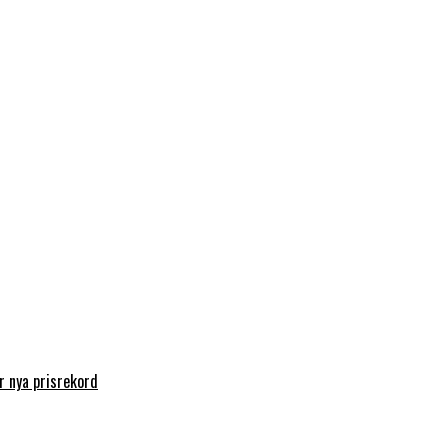
 nya prisrekord