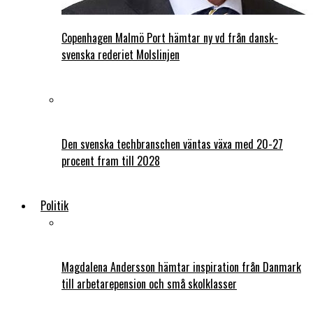
Copenhagen Malmö Port hämtar ny vd från dansk-
svenska rederiet Molslinjen
Den svenska techbranschen väntas växa med 20-27
procent fram till 2028
Politik
Magdalena Andersson hämtar inspiration från Danmark
till arbetarepension och små skolklasser