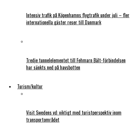
Intensiv trafik på Köpenhamns flygtrafik under juli – fler
internationella gäster reser till Danmark
Tredje tunnelelementet till Fehmarn Bält-förbindelsen
har sänkts ned på havsbotten
Turism/kultur
Visit Swedens vd: viktigt med turistperspektiv inom
transportområdet