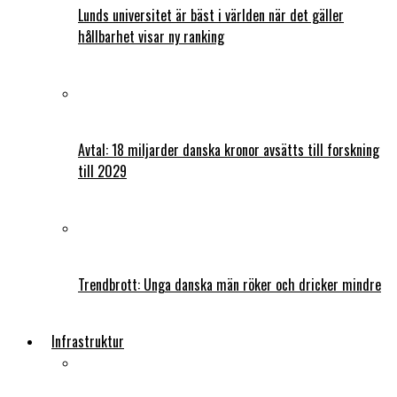
Lunds universitet är bäst i världen när det gäller
hållbarhet visar ny ranking
Avtal: 18 miljarder danska kronor avsätts till forskning
till 2029
Trendbrott: Unga danska män röker och dricker mindre
Infrastruktur