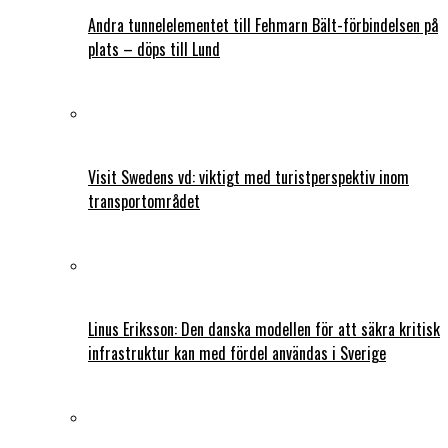
Andra tunnelelementet till Fehmarn Bält-förbindelsen på
plats – döps till Lund
Visit Swedens vd: viktigt med turistperspektiv inom
transportområdet
Linus Eriksson: Den danska modellen för att säkra kritisk
infrastruktur kan med fördel användas i Sverige