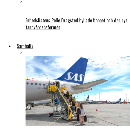
Enhedslistens Pelle Dragsted hyllade hoppet och den nya
tandvårdsreformen
Samhälle