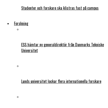
Studenter och forskare ska klistras fast på campus
Forskning
ESS hämtar ny generaldirektör från Danmarks Tekniske
Universitet
Lunds universitet lockar flera internationella forskare