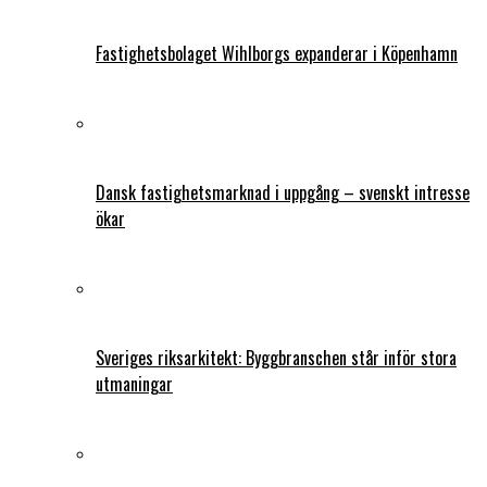
Fastighetsbolaget Wihlborgs expanderar i Köpenhamn
Dansk fastighetsmarknad i uppgång – svenskt intresse
ökar
Sveriges riksarkitekt: Byggbranschen står inför stora
utmaningar